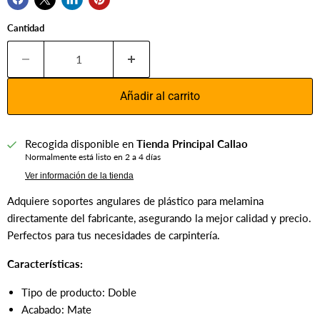
Cantidad
Añadir al carrito
Recogida disponible en
Tienda Principal Callao
Normalmente está listo en 2 a 4 días
Ver información de la tienda
Adquiere soportes angulares de plástico para melamina
directamente del fabricante, asegurando la mejor calidad y precio.
Perfectos para tus necesidades de carpintería.
Características:
Tipo de producto: Doble
Acabado: Mate