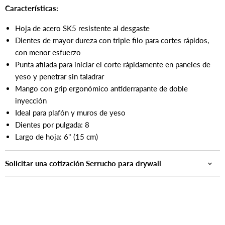
Características:
Hoja de acero SK5 resistente al desgaste
Dientes de mayor dureza con triple filo para cortes rápidos,
con menor esfuerzo
Punta afilada para iniciar el corte rápidamente en paneles de
yeso y penetrar sin taladrar
Mango con grip ergonómico antiderrapante de doble
inyección
Ideal para plafón y muros de yeso
Dientes por pulgada: 8
Largo de hoja: 6" (15 cm)
Solicitar una cotización Serrucho para drywall