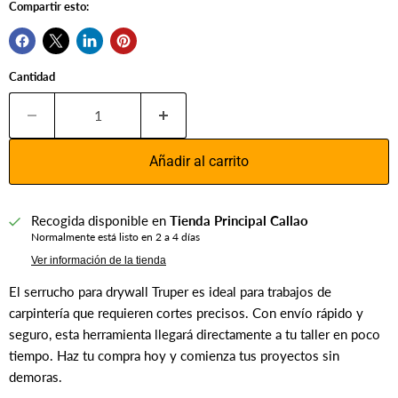
Compartir esto:
Cantidad
Añadir al carrito
Recogida disponible en
Tienda Principal Callao
Normalmente está listo en 2 a 4 días
Ver información de la tienda
El serrucho para drywall Truper es ideal para trabajos de
carpintería que requieren cortes precisos. Con envío rápido y
seguro, esta herramienta llegará directamente a tu taller en poco
tiempo. Haz tu compra hoy y comienza tus proyectos sin
demoras.