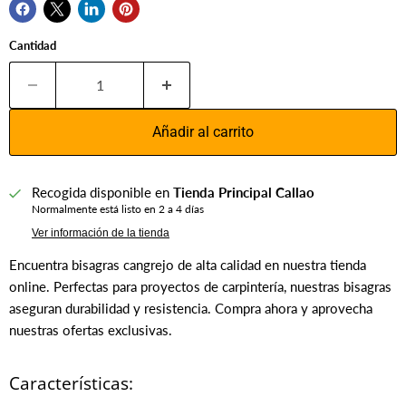
Cantidad
Añadir al carrito
Recogida disponible en
Tienda Principal Callao
Normalmente está listo en 2 a 4 días
Ver información de la tienda
Encuentra bisagras cangrejo de alta calidad en nuestra tienda
online. Perfectas para proyectos de carpintería, nuestras bisagras
aseguran durabilidad y resistencia. Compra ahora y aprovecha
nuestras ofertas exclusivas.
Características: