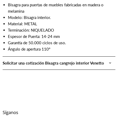
Bisagra para puertas de muebles fabricadas en madera o
melamina
Modelo: Bisagra interior.
Material: METAL
Terminación: NIQUELADO
Espesor de Puerta: 14-24 mm
Garantía de 50.000 ciclos de uso.
Ángulo de apertura 110°
Solicitar una cotización Bisagra cangrejo interior Venetto
Síganos